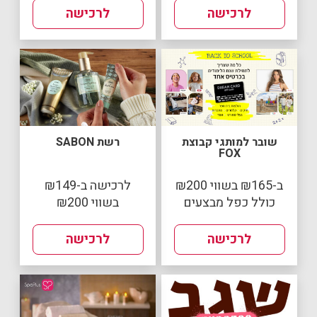
לרכישה
לרכישה
שובר למותגי קבוצת
רשת SABON
FOX
ב-₪165 בשווי ₪200
לרכישה ב-₪149
כולל כפל מבצעים
בשווי ₪200
לרכישה
לרכישה