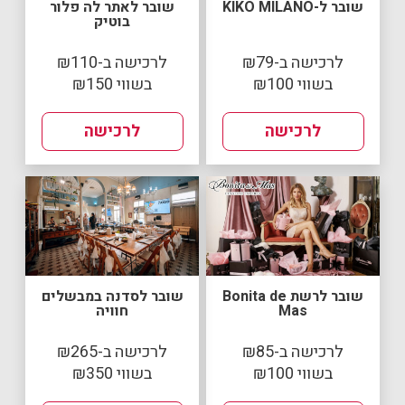
שובר ל-KIKO MILANO
שובר לאתר לה פלור
בוטיק
לרכישה ב-₪79
לרכישה ב-₪110
בשווי ₪100
בשווי ₪150
לרכישה
לרכישה
שובר לרשת Bonita de
שובר לסדנה במבשלים
Mas
חוויה
לרכישה ב-₪85
לרכישה ב-₪265
בשווי ₪100
בשווי ₪350