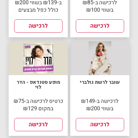
לרכישה ב-₪85
ב-₪139 בשווי ₪200
בשווי ₪100
כולל כפל מבצעים
לרכישה
לרכישה
שובר לרשת גולברי
מופע סטנדאפ - הדר
לוי
לרכישה ב-₪149
כרטיס לרכישה ב-₪75
בשווי ₪200
במקום ₪129
לרכישה
לרכישה