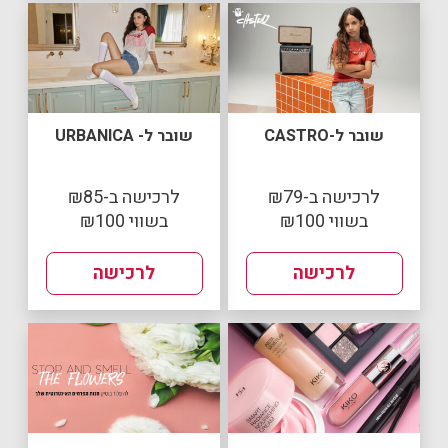
שובר ל-CASTRO
שובר ל- URBANICA
לרכישה ב-₪79
לרכישה ב-₪85
בשווי ₪100
בשווי ₪100
לרכישה
לרכישה