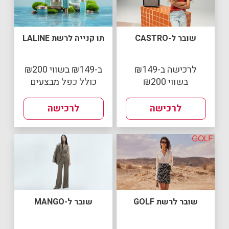
שובר ל-CASTRO
תו קנייה לרשת LALINE
לרכישה ב-₪149
ב-₪149 בשווי ₪200
בשווי ₪200
כולל כפל מבצעים
לרכישה
לרכישה
שובר לרשת GOLF
שובר ל-MANGO