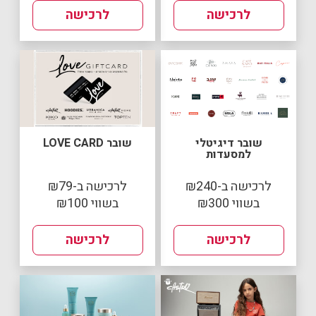
לרכישה
לרכישה
שובר דיגיטלי
שובר LOVE CARD
למסעדות
לרכישה ב-₪240
לרכישה ב-₪79
בשווי ₪300
בשווי ₪100
לרכישה
לרכישה