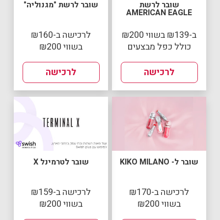
שובר לרשת
שובר לרשת "מגנוליה"
AMERICAN EAGLE
ב-₪139 בשווי ₪200
לרכישה ב-₪160
כולל כפל מבצעים
בשווי ₪200
לרכישה
לרכישה
שובר ל- KIKO MILANO
שובר לטרמינל X
לרכישה ב-₪170
לרכישה ב-₪159
בשווי ₪200
בשווי ₪200