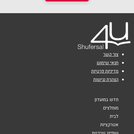
צור קשר
תנאי שימוש
מדיניות פרטיות
הצהרת נגישות
חדש במועדון
מומלצים
לבית
אטרקציות
שופינג וצרכנות