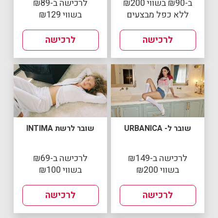
ב-₪90 בשווי ₪200
לרכישה ב-₪89
ללא כפל מבצעים
בשווי ₪129
לרכישה
לרכישה
שובר ל- URBANICA
שובר לרשת INTIMA
לרכישה ב-₪149
לרכישה ב-₪69
בשווי ₪200
בשווי ₪100
לרכישה
לרכישה