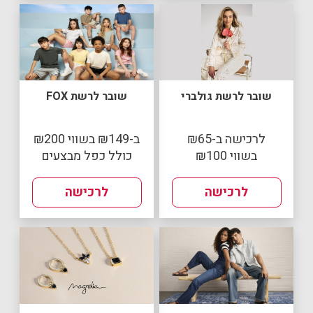
שובר לרשת גולברי
שובר לרשת FOX
לרכישה ב-₪65
ב-₪149 בשווי ₪200
בשווי ₪100
כולל כפל מבצעים
לרכישה
לרכישה