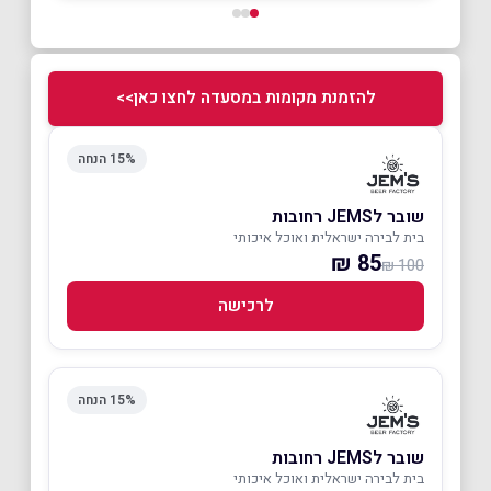
להזמנת מקומות במסעדה לחצו כאן>>
15% הנחה
שובר לJEMS רחובות
בית לבירה ישראלית ואוכל איכותי
85 ₪
100 ₪
לרכישה
15% הנחה
שובר לJEMS רחובות
בית לבירה ישראלית ואוכל איכותי