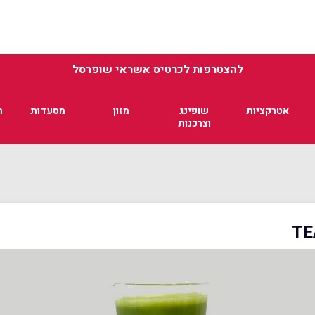
להצטרפות לכרטיס אשראי שופרסל
אטרקציות
שופינג
מזון
מסעדות
ת
וצרכנות