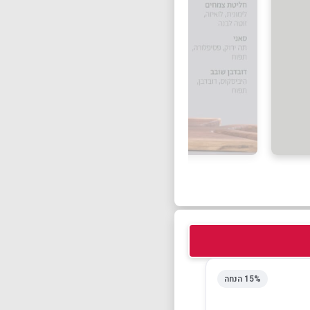
15% הנחה