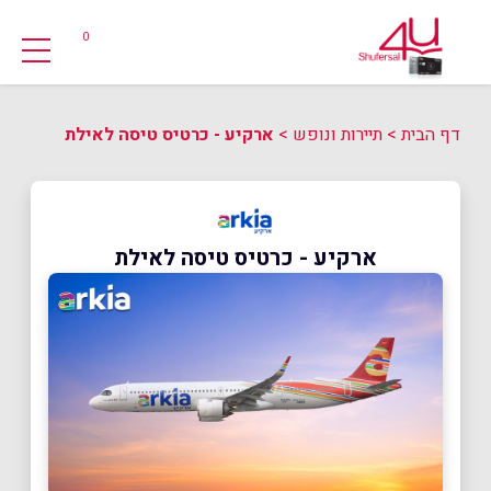
0
דף הבית
>
תיירות ונופש
>
ארקיע - כרטיס טיסה לאילת
ארקיע - כרטיס טיסה לאילת