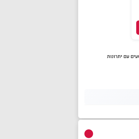
, מזין וטעים עם יתרונות