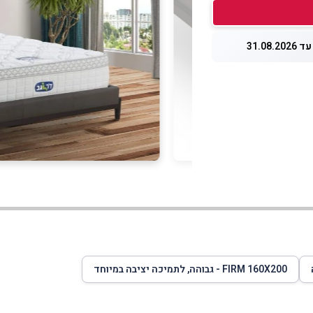
31.08.
FIRM 160X200 - גבוהה, לתמיכה יציבה במיוחד