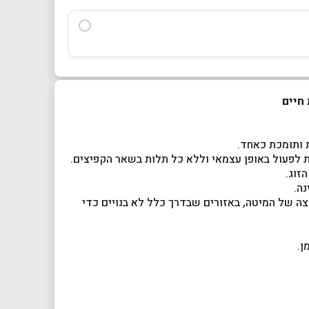
זוג.
ה.
ה של המיטה, באזורים שבדרך כלל לא בנויים כדי
ן.