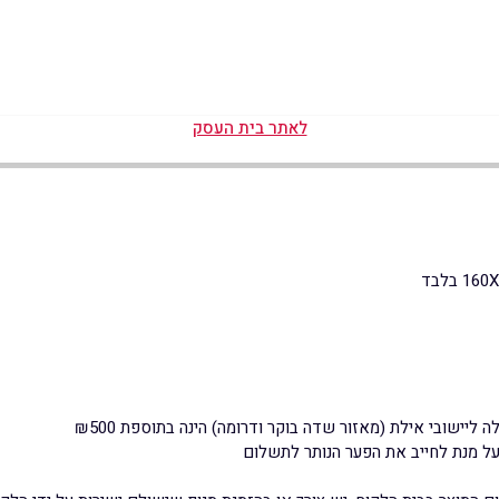
לאתר בית העסק
ל מנת לחייב את הפער הנותר לתשלום