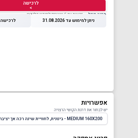
לרכישה
>
מחיר מוזל
— זכאות עד 5 שוברים לחודש קלנדרי
ניתן למימוש עד 31.08.2026
לרכישה עד 2026
אפשרויות
יש לבחור את דרגת הקושי הרצויה
MEDIUM 160X200 - בינונית, לחוויית שינה רכה אך יציבה