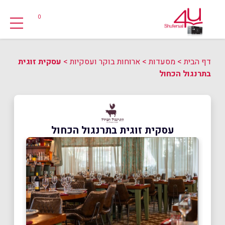
0
דף הבית
>
מסעדות
>
ארוחות בוקר ועסקיות
>
עסקית זוגית
בתרנגול הכחול
עסקית זוגית בתרנגול הכחול