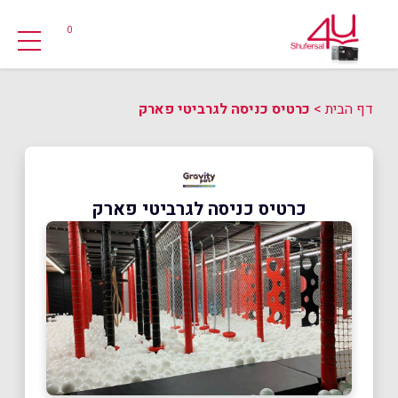
0
דף הבית
>
כרטיס כניסה לגרביטי פארק
כרטיס כניסה לגרביטי פארק