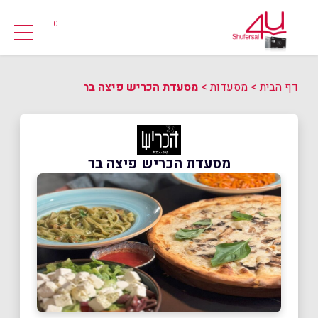
0
דף הבית
>
מסעדות
>
מסעדת הכריש פיצה בר
מסעדת הכריש פיצה בר