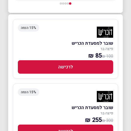
15% הנחה
שובר למסעדת הכריש
פיצה בר
85 ₪
100 ₪
לרכישה
15% הנחה
שובר למסעדת הכריש
פיצה בר
255 ₪
300 ₪