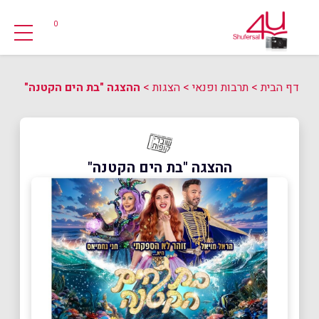
0
דף הבית
>
תרבות ופנאי
>
הצגות
>
ההצגה "בת הים הקטנה"
ההצגה "בת הים הקטנה"