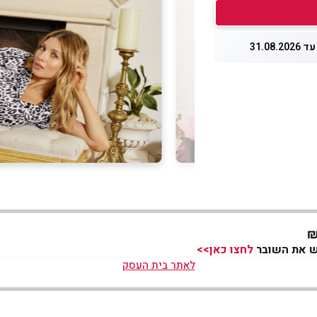
31.08.
לחצו כאן>>
לאתר בית העסק