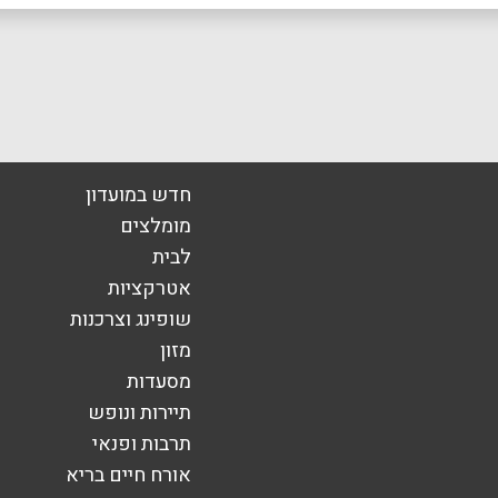
אימייל
*
חדש במועדון
מומלצים
לבית
אטרקציות
שופינג וצרכנות
מזון
מסעדות
תיירות ונופש
תרבות ופנאי
אורח חיים בריא