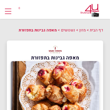
0
דף הבית
>
מזון
>
נשנושים
>
מאפה גבינות בתפזורת
מאפה גבינות בתפזורת