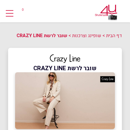
0
דף הבית
>
שופינג וצרכנות
>
שובר לרשת CRAZY LINE
שובר לרשת CRAZY LINE