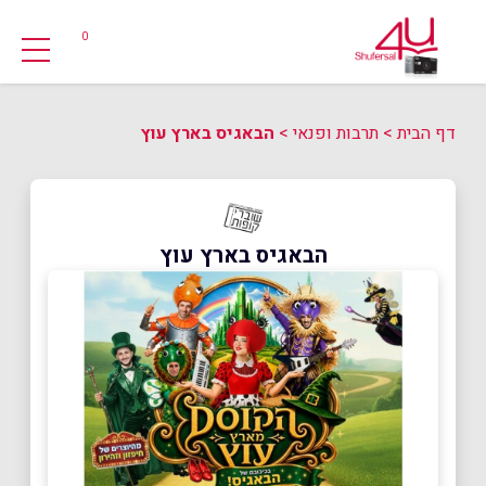
0
דף הבית
>
תרבות ופנאי
>
הבאגיס בארץ עוץ
הבאגיס בארץ עוץ