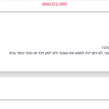
לאתר בית העסק
בלבד
 לא ניתן יהיה לממש את השובר ולא יינתן זיכוי או החזר כספי בגינו