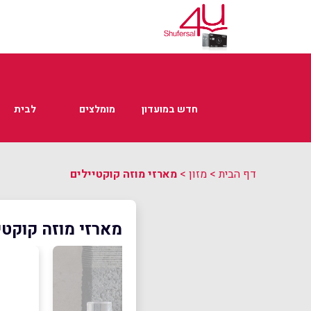
חדש במועדון
מומלצים
לבית
דף הבית
>
מזון
>
מארזי מוזה קוקטיילים
מארזי מוזה קוקטי