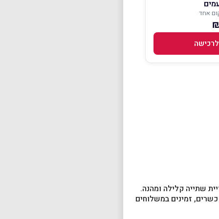
מים
ום אחד
לרכישה
ית שתייה קלילה ומהנה.
 כשרים, זמינים במשלוחים