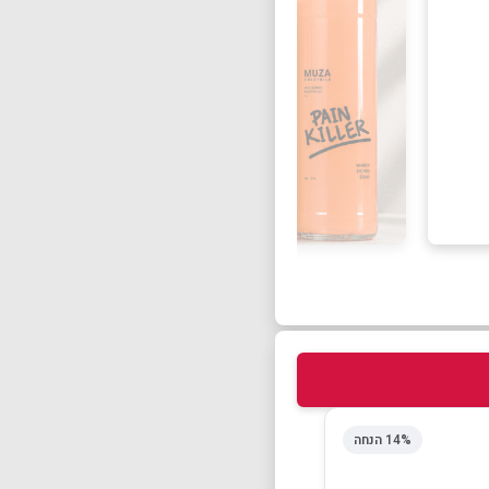
14% הנחה