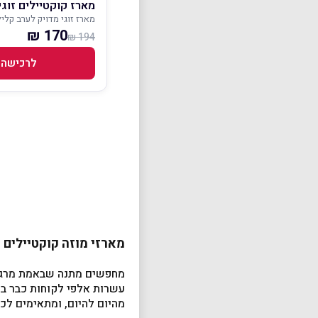
מארז קוקטיילים זוגי
מארז זוגי מדויק לערב קלי
170 ₪
194 ₪
לרכישה
מארזי מוזה קוקטיילים 
מחפשים מתנה שבאמת מרגשת?
עשרות אלפי לקוחות כבר בח
מהיום להיום, ומתאימים לכל