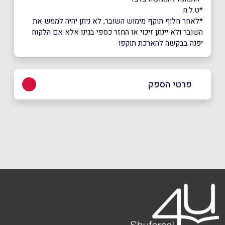
*ט.ל.ח
*לאחר חלוף תוקף מימוש השובר, לא ניתן יהיה לממש את
השובר ולא יינתן זיכוי או החזר כספי בגינו אלא אם הלקוח
יפנה בבקשה להארכת תוקפו
פרטי הספק
שם מלא
*
טלפון
*
אימייל
*