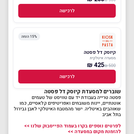
לרכישה
15% הנחה
קיוסק דל פסטה
מסעדה איטלקית
425 ₪
500 ₪
לרכישה
שוברים למסעדת קיוסק דל פסטה
פסטה טרייה בעבודת יד עם טוויסט של טעמים
אוטנתיים, יינות משובחים ואפריטיפים קלאסיים, כמו
שאוהבים באיטליה. ישר מהמטבח האיטלקי לאבן גבירול
בתל אביב
לפרטים נוספים בקרו בעמוד הפייסבוק שלנו >>
להזמנת מקום במסעדה >>