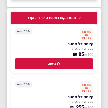
להזמנת מקום במסעדה לחצו כאן>>
15% הנחה
קיוסק דל פסטה
מסעדה איטלקית
85 ₪
100 ₪
לרכישה
15% הנחה
קיוסק דל פסטה
מסעדה איטלקית
255 ₪
300 ₪