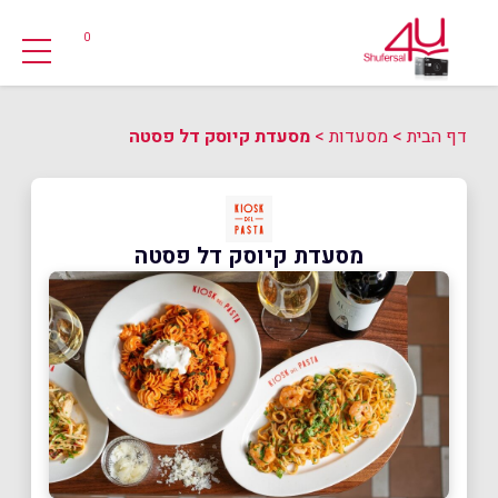
0
דף הבית
>
מסעדות
>
מסעדת קיוסק דל פסטה
מסעדת קיוסק דל פסטה