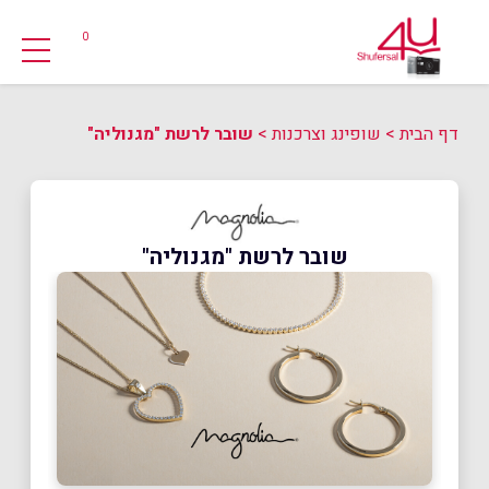
0
דף הבית
>
שופינג וצרכנות
>
שובר לרשת "מגנוליה"
שובר לרשת "מגנוליה"