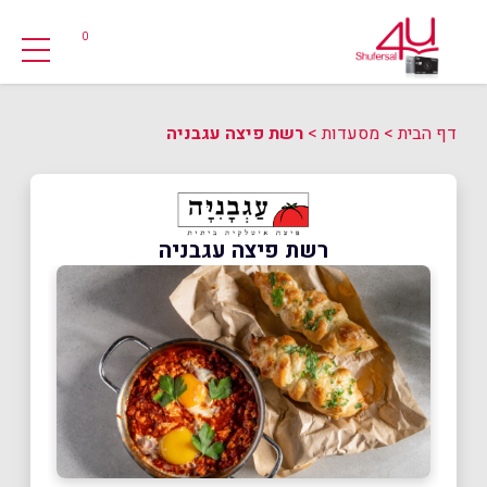
0
דף הבית
>
מסעדות
>
רשת פיצה עגבניה
רשת פיצה עגבניה