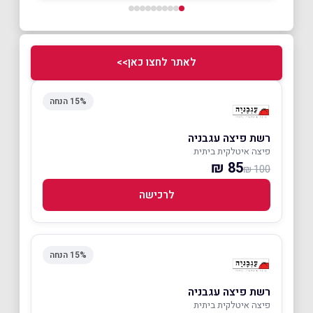
לאתר לחצו כאן>>
15% הנחה
רשת פיצה עגבניה
פיצה איטלקית ביתית
85 ₪
100 ₪
לרכישה
15% הנחה
רשת פיצה עגבניה
פיצה איטלקית ביתית