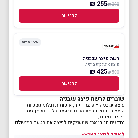
255 ₪
300 ₪
לרכישה
15% הנחה
רשת פיצה עגבניה
פיצה איטלקית ביתית
425 ₪
500 ₪
לרכישה
שוברים לרשת פיצה עגבניה
פיצה עגבניה – פיצה דקה, איכותית ובלתי נשכחת.
הפיצות מיוצרות מחומרים טבעיים בלבד ושמן זית
בייצור מיוחד,
יחד עם תנורי אבן שמעניקים לפיצה את הטעם המושלם.
לאתר לחצו כאן>>