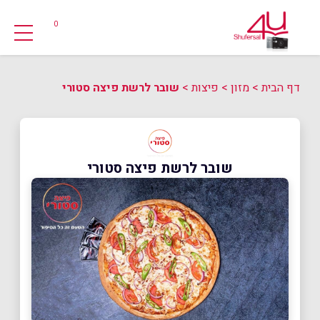
0
דף הבית
>
מזון
>
פיצות
>
שובר לרשת פיצה סטורי
שובר לרשת פיצה סטורי