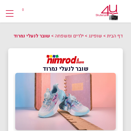
0
דף הבית
>
שופינג
>
ילדים ומשפחה
>
שובר לנעלי נמרוד
שובר לנעלי נמרוד