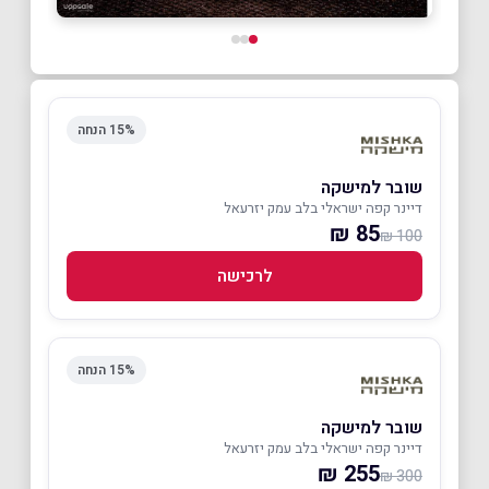
15% הנחה
שובר למישקה
דיינר קפה ישראלי בלב עמק יזרעאל
85 ₪
100 ₪
לרכישה
15% הנחה
שובר למישקה
דיינר קפה ישראלי בלב עמק יזרעאל
255 ₪
300 ₪