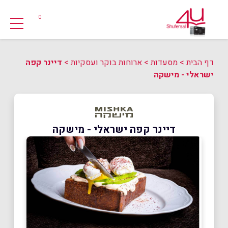
0
דף הבית
>
מסעדות
>
ארוחות בוקר ועסקיות
>
דיינר קפה
ישראלי - מישקה
דיינר קפה ישראלי - מישקה