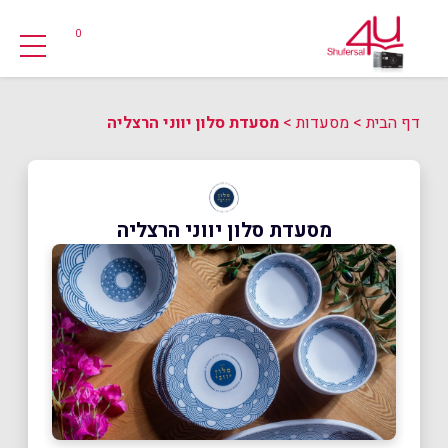
0
דף הבית
>
מסעדות
>
מסעדת סלון יווני הרצליה
מסעדת סלון יווני הרצליה