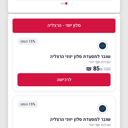
סלון יווני - הרצליה
15% הנחה
שובר למסעדת סלון יווני הרצליה
טברנת שף יווני
85 ₪
100 ₪
לרכישה
15% הנחה
שובר למסעדת סלון יווני הרצליה
טברנת שף יווני