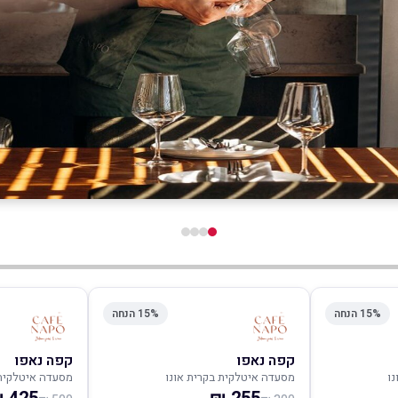
15% הנחה
15% הנחה
קפה נאפו
קפה נאפו
ו
מסעדה איטלקית בקרית אונו
מסעדה איטלקית 