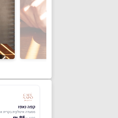
קפה נאפו
מסעדה איטלקית בקרית אונ