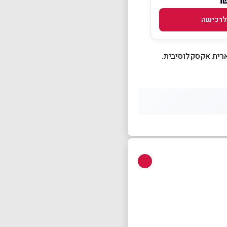
לרכישה
ארית אקסקלוסיבית.