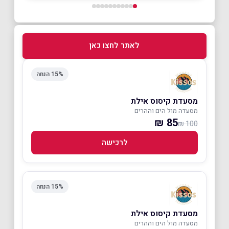
לאתר לחצו כאן
15% הנחה
מסעדת קיסוס אילת
מסעדה מול הים וההרים
85 ₪
100 ₪
לרכישה
15% הנחה
מסעדת קיסוס אילת
מסעדה מול הים וההרים