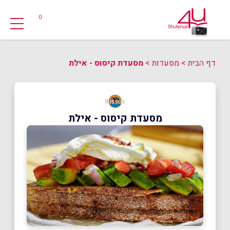
0
דף הבית
>
מסעדות
>
מסעדת קיסוס - אילת
מסעדת קיסוס - אילת