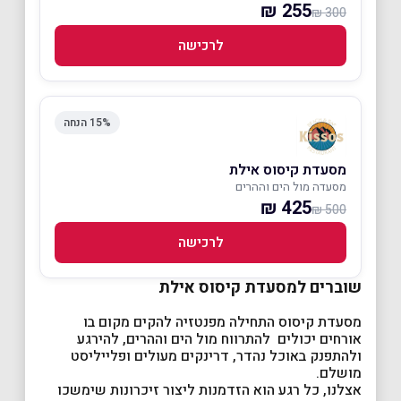
255 ₪
300 ₪
לרכישה
15% הנחה
מסעדת קיסוס אילת
מסעדה מול הים וההרים
425 ₪
500 ₪
לרכישה
שוברים למסעדת קיסוס אילת
מסעדת קיסוס התחילה מפנטזיה להקים מקום בו
אורחים יכולים להתרווח מול הים וההרים, להירגע
ולהתפנק באוכל נהדר, דרינקים מעולים ופלייליסט
מושלם.
אצלנו, כל רגע הוא הזדמנות ליצור זיכרונות שימשכו