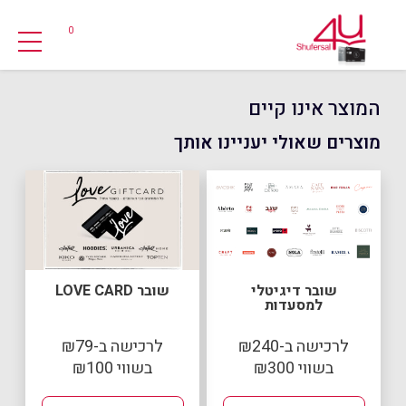
0
המוצר אינו קיים
מוצרים שאולי יעניינו אותך
שובר דיגיטלי
שובר LOVE CARD
למסעדות
לרכישה ב-₪240
לרכישה ב-₪79
בשווי ₪300
בשווי ₪100