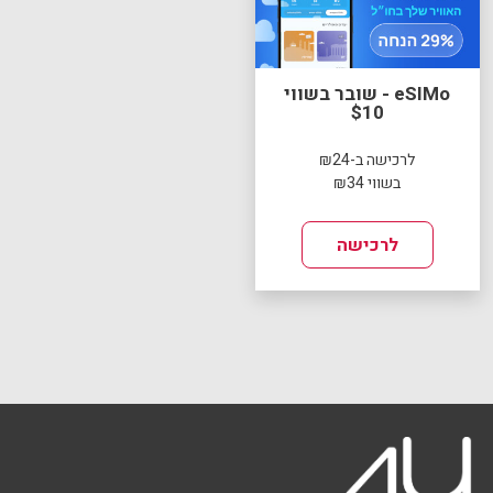
eSIMo - שובר בשווי
$10
לרכישה ב-₪24
בשווי ₪34
לרכישה