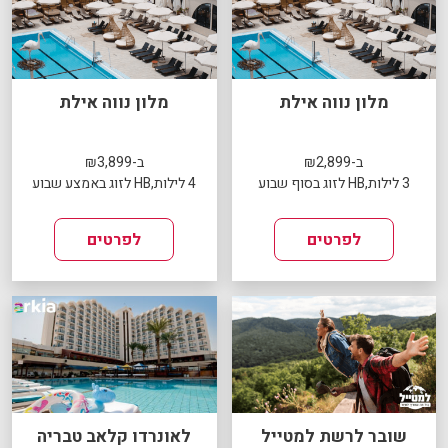
מלון נווה אילת
מלון נווה אילת
ב-₪2,899
ב-₪3,899
3 לילות,HB לזוג בסוף שבוע
4 לילות,HB לזוג באמצע שבוע
לפרטים
לפרטים
שובר לרשת למטייל
לאונרדו קלאב טבריה