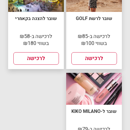
שובר לרשת GOLF
שובר להצגה בקאמרי
לרכישה ב-₪85
לרכישה ב-₪58
בשווי ₪100
בשווי ₪180
לרכישה
לרכישה
שובר ל-KIKO MILANO
לרכישה ב-₪79