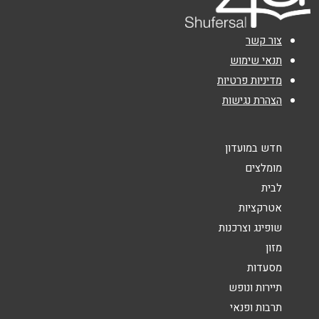
צור קשר
תנאי שימוש
מדיניות פרטיות
הצהרת נגישות
חדש במועדון
מומלצים
לבית
אטרקציות
שופינג וצרכנות
מזון
מסעדות
תיירות ונופש
תרבות ופנאי