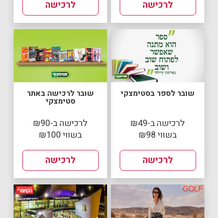
לרכישה
לרכישה
שובר לספר בסטימצקי
שובר לרכישה באתר
סטימצקי
לרכישה ב-₪49
לרכישה ב-₪90
בשווי ₪98
בשווי ₪100
לרכישה
לרכישה