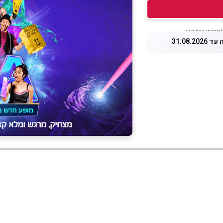
31.08.20