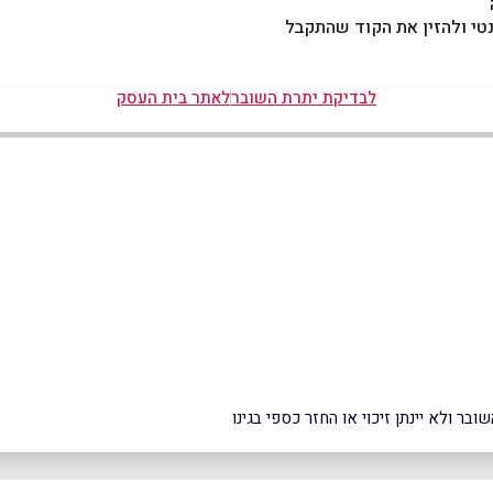
לבדיקת יתרת השובר
לאתר בית העסק
ר ולא יינתן זיכוי או החזר כספי בגינו