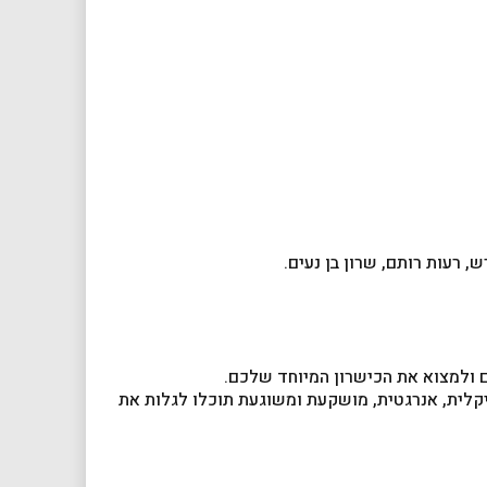
ש, רעות רותם, שרון בן נעים.
ים ולמצוא את הכישרון המיוחד שלכם.
יקלית, אנרגטית, מושקעת ומשוגעת תוכלו לגלות את