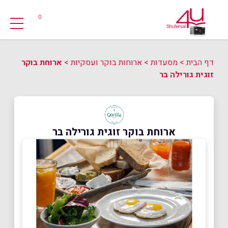
0
דף הבית
>
מסעדות
>
ארוחות בוקר ועסקיות
>
ארוחת בוקר
זוגית גורילה בר
ארוחת בוקר זוגית גורילה בר