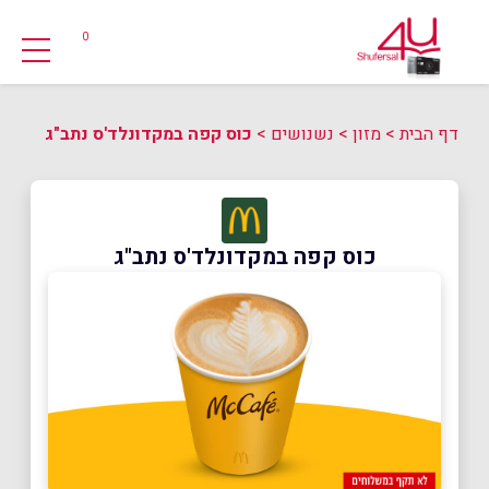
0
דף הבית
>
מזון
>
נשנושים
>
כוס קפה במקדונלד'ס נתב"ג
כוס קפה במקדונלד'ס נתב"ג