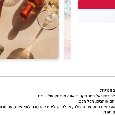
חנויות
ם אוהבים, מכל הלב.
ציצים המטופחים שלנו, או לפרגן ליקיריכם (וגם לעצמיכם) עם מגוון 
 ועוד.