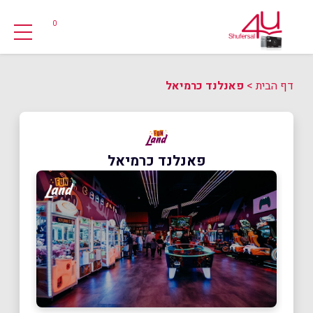
0
דף הבית
>
פאנלנד כרמיאל
פאנלנד כרמיאל