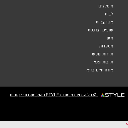
מומלצים
לבית
אטרקציות
שופינג וצרכנות
שליחה
מזון
מסעדות
תיירות ונופש
תרבות ופנאי
אורח חיים בריא
© כל הזכויות שמורות STYLE ניהול מועדוני לקוחות
<