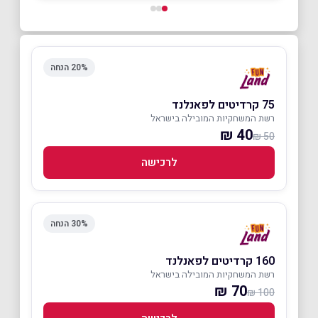
20% הנחה
75 קרדיטים לפאנלנד
רשת המשחקיות המובילה בישראל
40 ₪
50 ₪
לרכישה
30% הנחה
160 קרדיטים לפאנלנד
רשת המשחקיות המובילה בישראל
70 ₪
100 ₪