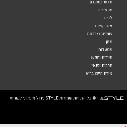
חדש במועדון
מומלצים
לבית
אטרקציות
שליחה
שופינג וצרכנות
מזון
מסעדות
תיירות ונופש
תרבות ופנאי
אורח חיים בריא
© כל הזכויות שמורות STYLE ניהול מועדוני לקוחות