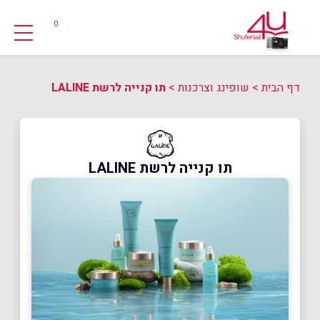
0
דף הבית
>
שופינג וצרכנות
>
תו קנייה לרשת LALINE
תו קנייה לרשת LALINE