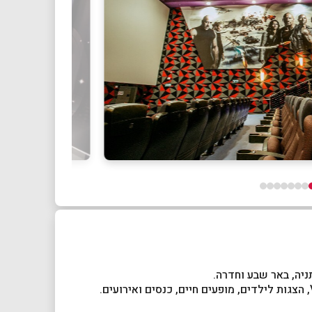
ניה, באר שבע וחדרה.