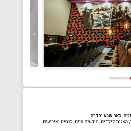
ניה, באר שבע וחדרה.