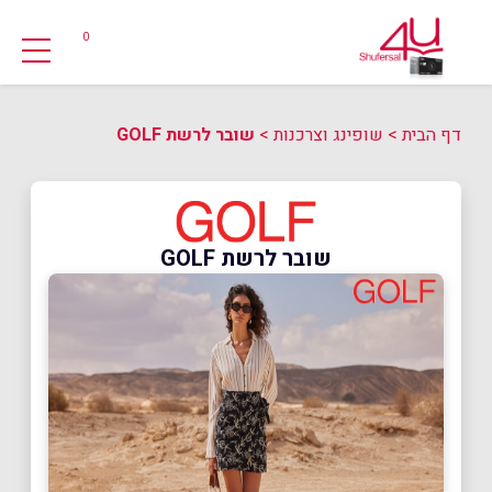
0
דף הבית
>
שופינג וצרכנות
>
שובר לרשת GOLF
שובר לרשת GOLF