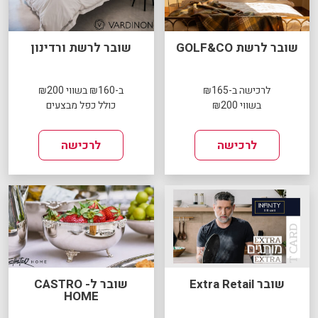
שובר לרשת GOLF&CO
שובר לרשת ורדינון
לרכישה ב-₪165
ב-₪160 בשווי ₪200
בשווי ₪200
כולל כפל מבצעים
לרכישה
לרכישה
שובר Extra Retail
שובר ל- CASTRO
HOME