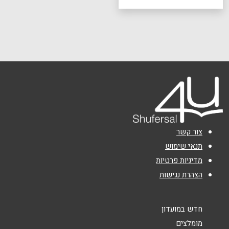
צור קשר
תנאי שימוש
מדיניות פרטיות
הצהרת נגישות
חדש במועדון
מומלצים