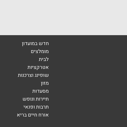
חדש במועדון
מומלצים
לבית
אטרקציות
שופינג וצרכנות
מזון
מסעדות
תיירות ונופש
תרבות ופנאי
אורח חיים בריא