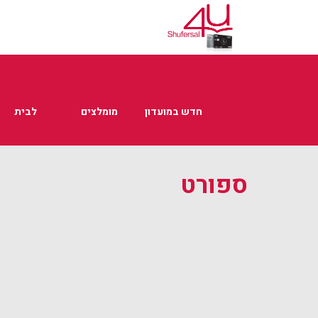
חדש במועדון
מומלצים
לבית
ספורט