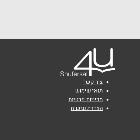
צור קשר
תנאי שימוש
מדיניות פרטיות
הצהרת נגישות