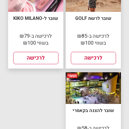
שובר לרשת GOLF
שובר ל-KIKO MILANO
לרכישה ב-₪85
לרכישה ב-₪79
בשווי ₪100
בשווי ₪100
לרכישה
לרכישה
שובר להצגה בקאמרי
לרכישה ב-₪58