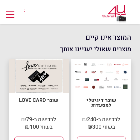
0
המוצר אינו קיים
מוצרים שאולי יעניינו אותך
שובר דיגיטלי
שובר LOVE CARD
למסעדות
לרכישה ב-₪240
לרכישה ב-₪79
בשווי ₪300
בשווי ₪100