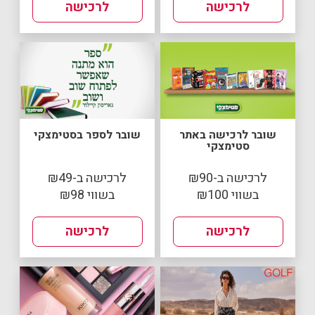
לרכישה
לרכישה
שובר לרכישה באתר
שובר לספר בסטימצקי
סטימצקי
לרכישה ב-₪90
לרכישה ב-₪49
בשווי ₪100
בשווי ₪98
לרכישה
לרכישה