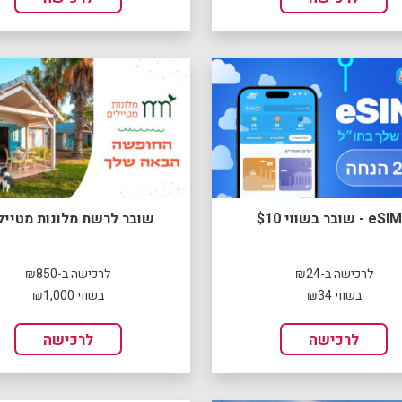
 - שובר בשווי $10
שובר לרשת מלונות מטייל
לרכישה ב-₪24
לרכישה ב-₪850
בשווי ₪34
בשווי ₪1,000
לרכישה
לרכישה