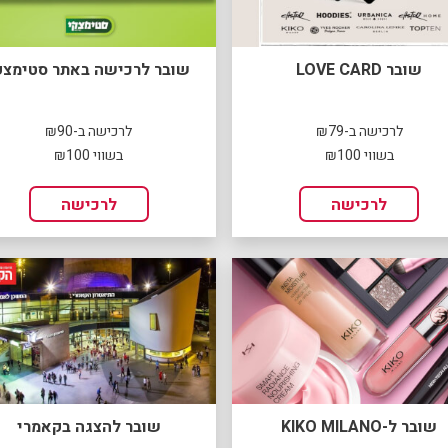
שובר LOVE CARD
שובר לרכישה באתר סטימצק
לרכישה ב-₪79
לרכישה ב-₪90
בשווי ₪100
בשווי ₪100
לרכישה
לרכישה
שובר ל-KIKO MILANO
שובר להצגה בקאמרי