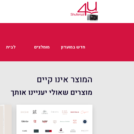
חדש במועדון
מומלצים
לבית
המוצר אינו קיים
מוצרים שאולי יעניינו אותך