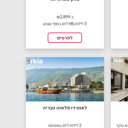
ב-₪2,899
3 לילות,HB לזוג בסוף שבוע
לפרטים
לאונרדו פלאזה טבריה
2 לילות לזוג באוגוסט