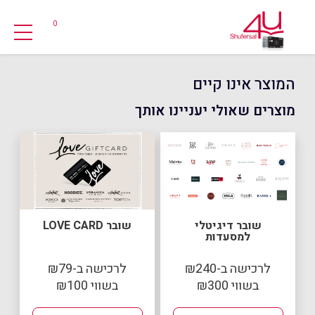
0
המוצר אינו קיים
מוצרים שאולי יעניינו אותך
שובר דיגיטלי
שובר LOVE CARD
למסעדות
לרכישה ב-₪240
לרכישה ב-₪79
בשווי ₪300
בשווי ₪100