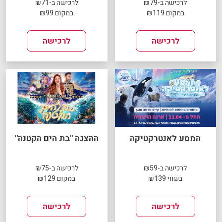
לרכישה ב-₪79
לרכישה ב-₪71
במקום ₪119
במקום ₪99
לרכישה
לרכישה
המסע לאנטרקטיקה
ההצגה "בת הים הקטנה"
לרכישה ב-₪59
לרכישה ב-₪75
בשווי ₪139
במקום ₪129
לרכישה
לרכישה