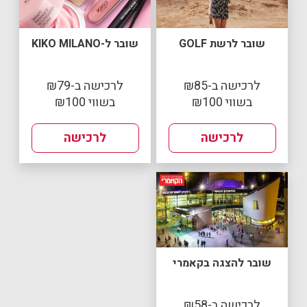
שובר לרשת GOLF
שובר ל-KIKO MILANO
לרכישה ב-₪85
לרכישה ב-₪79
בשווי ₪100
בשווי ₪100
לרכישה
לרכישה
שובר להצגה בקאמרי
לרכישה ב-₪58