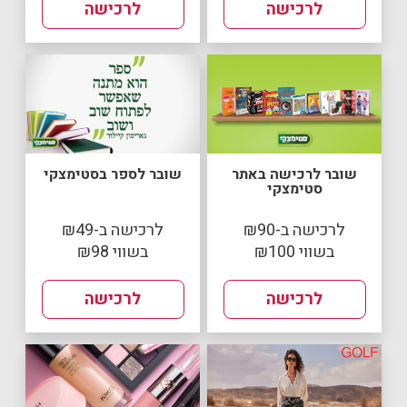
לרכישה
לרכישה
שובר לרכישה באתר
שובר לספר בסטימצקי
סטימצקי
לרכישה ב-₪90
לרכישה ב-₪49
בשווי ₪100
בשווי ₪98
לרכישה
לרכישה