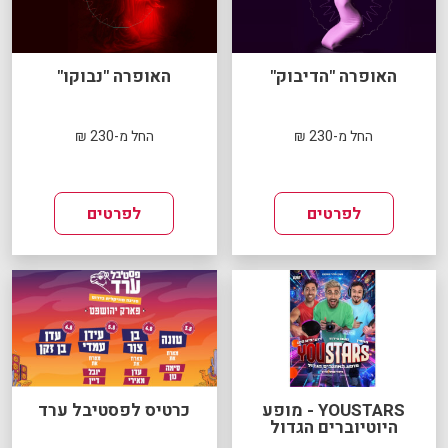
האופרה "הדיבוק"
האופרה "נבוקו"
החל מ-230 ₪
החל מ-230 ₪
לפרטים
לפרטים
YOUSTARS - מופע
כרטיס לפסטיבל ערד
היוטיוברים הגדול