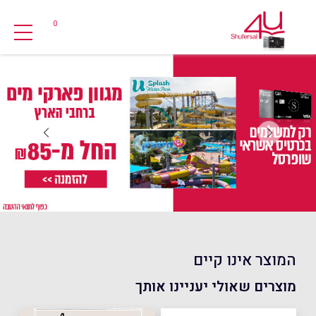
0
המוצר אינו קיים
מוצרים שאולי יעניינו אותך