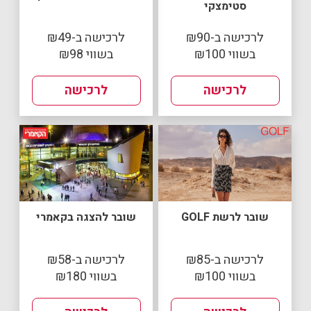
סטימצקי
לרכישה ב-₪90
לרכישה ב-₪49
בשווי ₪100
בשווי ₪98
לרכישה
לרכישה
שובר לרשת GOLF
שובר להצגה בקאמרי
לרכישה ב-₪85
לרכישה ב-₪58
בשווי ₪100
בשווי ₪180