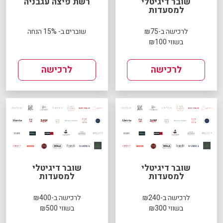
שובר דיגיטלי
רשת פיצה עגבניה
למסעדות
לרכישה ב-₪75
שוברים ב- 15% הנחה
בשווי ₪100
לרכישה
לרכישה
שובר דיגיטלי
שובר דיגיטלי
למסעדות
למסעדות
לרכישה ב-₪240
לרכישה ב-₪400
בשווי ₪300
בשווי ₪500