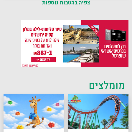
צפיה בהטבות נוספות
מומלצים