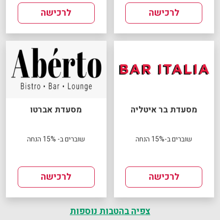
לרכישה
לרכישה
מסעדת בר איטליה
מסעדת אברטו
שוברים ב-15% הנחה
שוברים ב- 15% הנחה
לרכישה
לרכישה
צפיה בהטבות נוספות