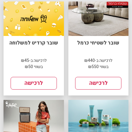
שובר לשטיחי כרמל
שובר קרדיט למשלוחה
לרכישה ב-₪440
לרכישה ב-₪45
בשווי ₪550
בשווי ₪50
לרכישה
לרכישה