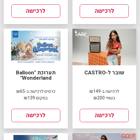
לרכישה
לרכישה
שובר ל-CASTRO
תערוכת "Balloon
Wonderland"
לרכישה ב-₪149
כרטיס לרכישה ב-₪65
בשווי ₪200
במקום ₪139
לרכישה
לרכישה