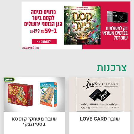
צרכנות
שובר LOVE CARD
שובר משחקי קופסא
בסטימצקי