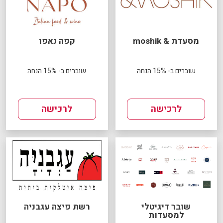
מסעדת & moshik
קפה נאפו
שוברים ב- 15% הנחה
שוברים ב- 15% הנחה
לרכישה
לרכישה
שובר דיגיטלי
רשת פיצה עגבניה
למסעדות