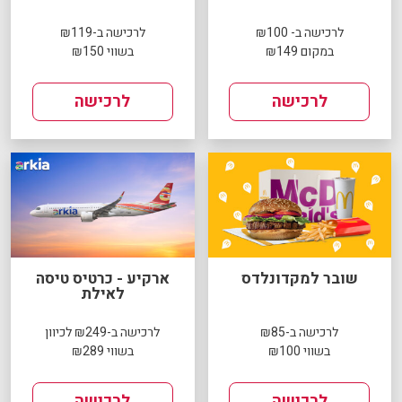
לרכישה ב- ₪100
לרכישה ב-₪119
במקום ₪149
בשווי ₪150
לרכישה
לרכישה
שובר למקדונלדס
ארקיע - כרטיס טיסה
לאילת
לרכישה ב-₪85
לרכישה ב-₪249 לכיוון
בשווי ₪100
בשווי ₪289
לרכישה
לרכישה