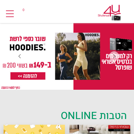
0
הטבות ONLINE