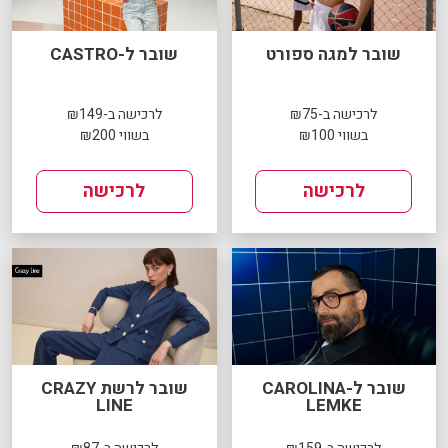
שובר למגה ספורט
שובר ל-CASTRO
לרכישה ב-₪75
לרכישה ב-₪149
בשווי ₪100
בשווי ₪200
לרכישה
לרכישה
שובר ל-CAROLINA
שובר לרשת CRAZY
LINE
LEMKE