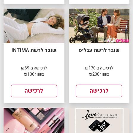
שובר לרשת עגליס
שובר לרשת INTIMA
לרכישה ב-₪170
לרכישה ב-₪69
בשווי ₪200
בשווי ₪100
לרכישה
לרכישה