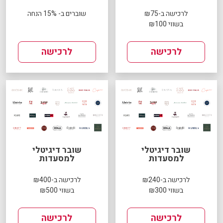
לרכישה ב-₪75
שוברים ב- 15% הנחה
בשווי ₪100
לרכישה
לרכישה
שובר דיגיטלי
שובר דיגיטלי
למסעדות
למסעדות
לרכישה ב-₪240
לרכישה ב-₪400
בשווי ₪300
בשווי ₪500
לרכישה
לרכישה