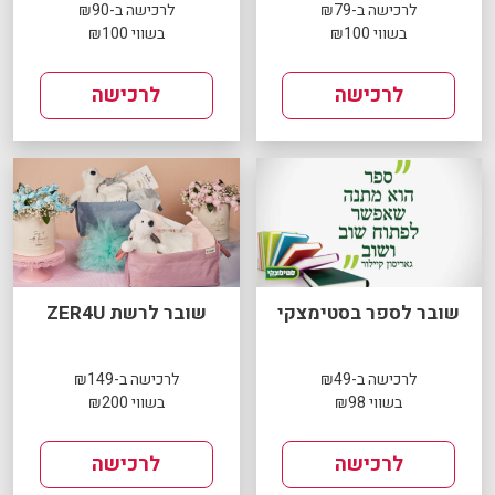
לרכישה ב-₪79
לרכישה ב-₪90
בשווי ₪100
בשווי ₪100
לרכישה
לרכישה
שובר לספר בסטימצקי
שובר לרשת ZER4U
לרכישה ב-₪49
לרכישה ב-₪149
בשווי ₪98
בשווי ₪200
לרכישה
לרכישה