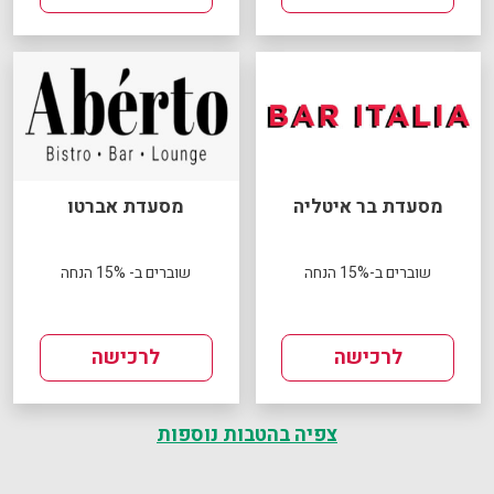
מסעדת בר איטליה
מסעדת אברטו
שוברים ב-15% הנחה
שוברים ב- 15% הנחה
לרכישה
לרכישה
צפיה בהטבות נוספות