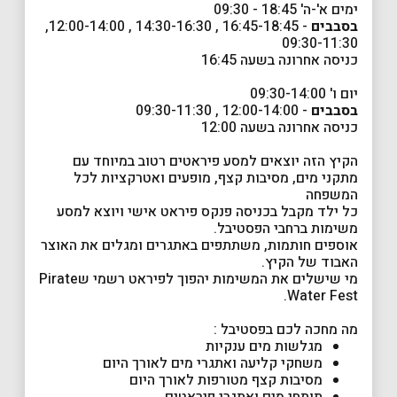
ימים א'-ה' 18:45 - 09:30
בסבבים
- 16:45-18:45 , 14:30-16:30 , 12:00-14:00,
09:30-11:30
כניסה אחרונה בשעה 16:45
יום ו' 09:30-14:00
בסבבים
- 12:00-14:00 , 09:30-11:30
כניסה אחרונה בשעה 12:00
הקיץ הזה יוצאים למסע פיראטים רטוב במיוחד עם
מתקני מים, מסיבות קצף, מופעים ואטרקציות לכל
המשפחה
כל ילד מקבל בכניסה פנקס פיראט אישי ויוצא למסע
משימות ברחבי הפסטיבל.
אוספים חותמות, משתתפים באתגרים ומגלים את האוצר
האבוד של הקיץ.
מי שישלים את המשימות יהפוך לפיראט רשמי שPirate
Water Fest.
מה מחכה לכם בפסטיבל :
מגלשות מים ענקיות
משחקי קליעה ואתגרי מים לאורך היום
מסיבות קצף מטורפות לאורך היום