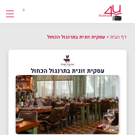
0
דף הבית
>
עסקית זוגית בתרנגול הכחול
עסקית זוגית בתרנגול הכחול