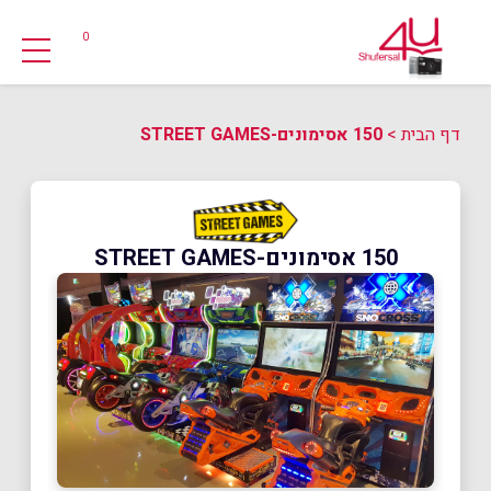
0
דף הבית
>
150 אסימונים-STREET GAMES
150 אסימונים-STREET GAMES