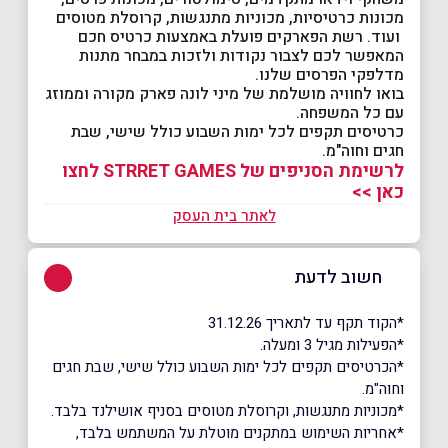
מכונות כרטיסיות, מכוניות מתנגשות, קרוסלת מטוסים
ועוד. רשת הפארקים פועלת באמצעות כרטיס חכם
המאפשר לכם לצבור נקודות ולזכות במבחר מתנות
מדלפקי הפרסים שלנו.
בואו לחוויה מושלמת של מיני לונה פארק מקורה וממוזג
עם כל המשפחה.
כרטיסים תקפים לכל ימות השבוע כולל שישי, שבת
חגים וחוה"מ.
לרשימת הסניפים של STRRET GAMES לחצו
כאן >>
לאתר בית העסק
חשוב לדעת
*הקוד תקף עד לתאריך 31.12.26
*הפעילות מגיל 3 ומעלה.
*הכרטיסים תקפים לכל ימות השבוע כולל שישי, שבת חגים
וחוה"מ.
*מכוניות מתנגשות, וקרוסלת מטוסים בסניף אושילנד בלבד.
*אחריות השימוש במתקנים מוטלת על המשתמש בלבד,