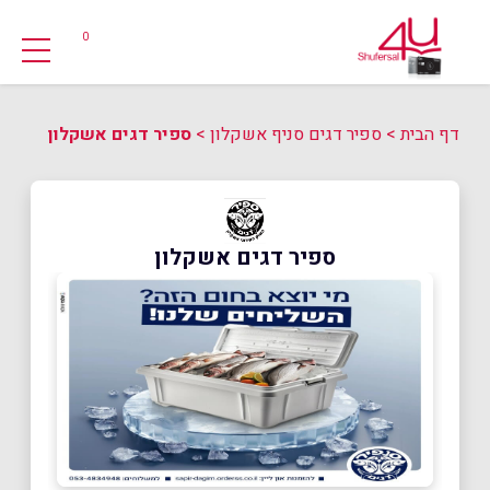
0
דף הבית
>
ספיר דגים סניף אשקלון
>
ספיר דגים אשקלון
ספיר דגים אשקלון