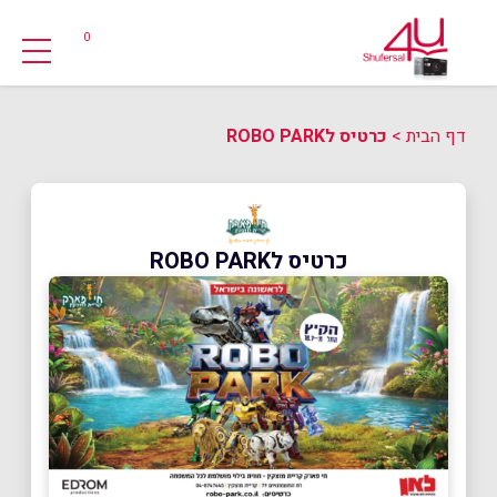
0
דף הבית
>
כרטיס לROBO PARK
כרטיס לROBO PARK