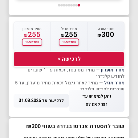
שווי הטבה
מחיר מוזל
מחיר מועדון
255
255
300
₪
₪
₪
15%
15%
חסכת
חסכת
לרכישה >
מחיר מועדון
— מחיר מסובסד, זכאות עד 1 שוברים
לחודש קלנדרי
מחיר מוזל
— מחיר לאחר ניצול זכאות מחיר מועדון, עד 5
שוברים לחודש קלנדרי
ניתן למימוש עד
לרכישה עד 31.08.2026
07.08.2031
שובר למסעדת אברטו בגדרה בשווי ₪300