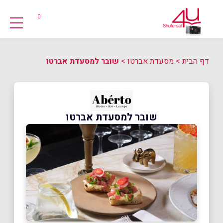
0
דף הבית
>
מסעדת אברטו
>
שובר למסעדת אברטו
שובר למסעדת אברטו