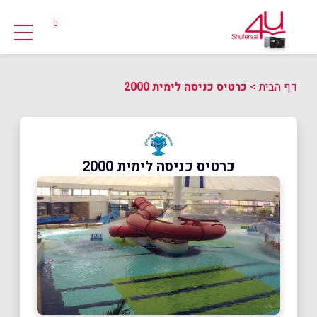
0
דף הבית
>
כרטיס כניסה לימית 2000
כרטיס כניסה לימית 2000